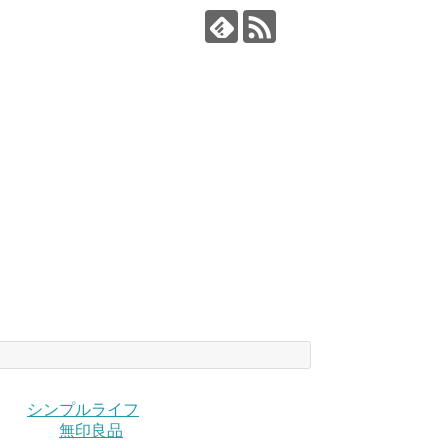
シンプルライフ
無印良品