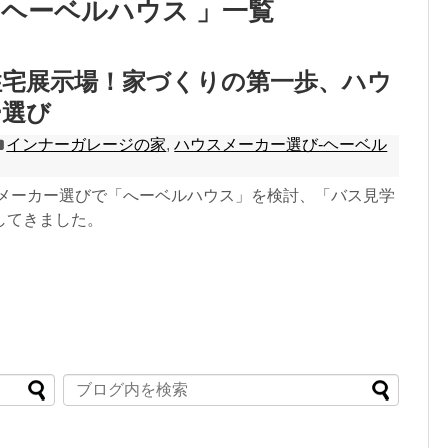
-ヘーベルハウス 」一覧
住宅展示場！家づくりの第一歩、ハウ
ー選び
インナーガレージの家
,
ハウスメーカー選び-ヘーベル
ウスメーカー選びで「へーベルハウス」を検討、「バス見学
してきました。