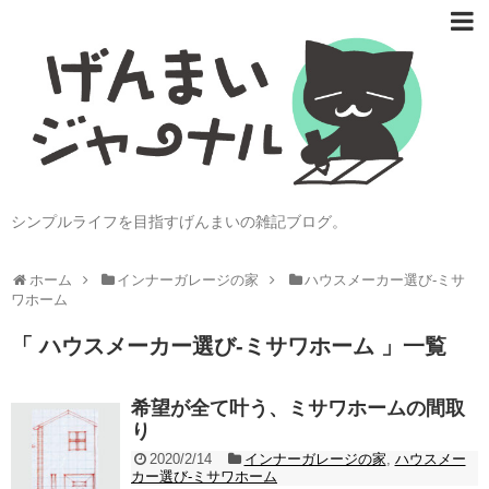
シンプルライフを目指すげんまいの雑記ブログ。
ホーム
インナーガレージの家
ハウスメーカー選び-ミサ
ワホーム
「 ハウスメーカー選び-ミサワホーム 」一覧
希望が全て叶う、ミサワホームの間取
り
2020/2/14
インナーガレージの家
,
ハウスメー
カー選び-ミサワホーム