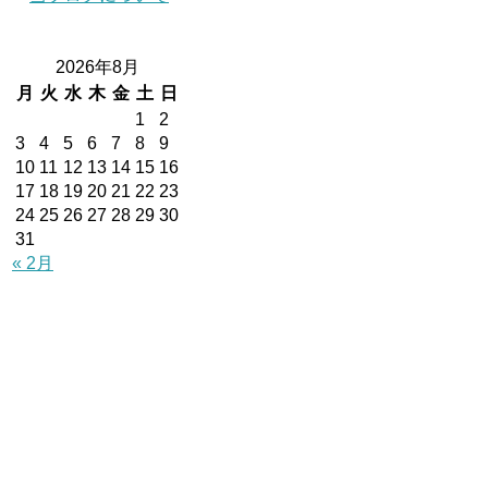
2026年8月
月
火
水
木
金
土
日
1
2
3
4
5
6
7
8
9
10
11
12
13
14
15
16
17
18
19
20
21
22
23
24
25
26
27
28
29
30
31
« 2月