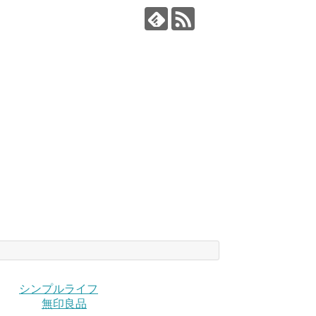
シンプルライフ
無印良品