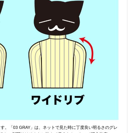
す。「03 GRAY」は、ネットで見た時に丁度良い明るさのグレ