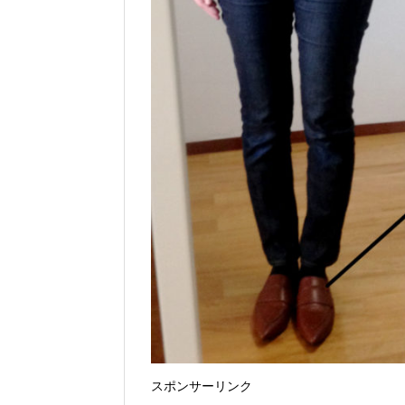
スポンサーリンク