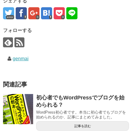
シェアする
error
0
0
フォローする
genmai
関連記事
初心者でもWordPressでブログを始
められる？
WordPress初心者です。本当に初心者でもブログを
始められるのか、記事にまとめてみました。
記事を読む