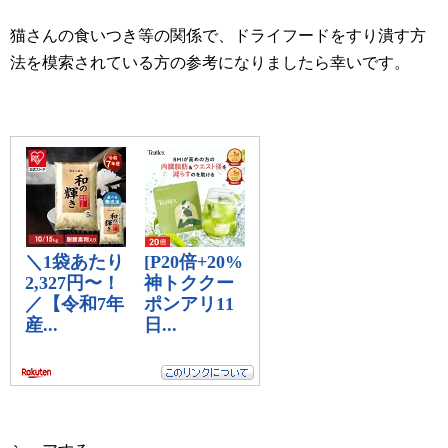
猫さんの食いつき等の関係で、ドライフードをすり潰す方
法を模索されている方の参考になりましたら幸いです。