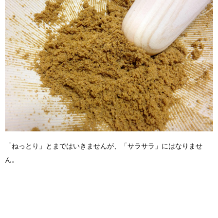
「ねっとり」とまではいきませんが、「サラサラ」にはなりませ
ん。