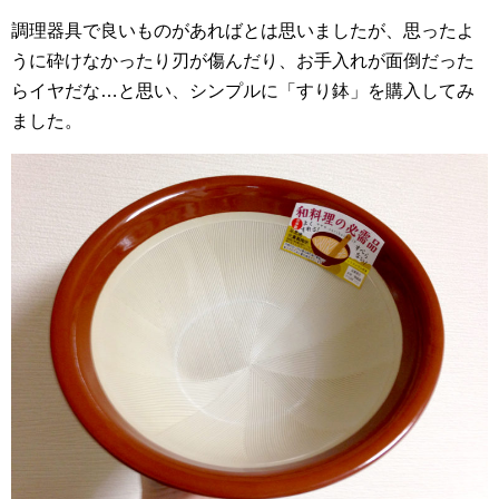
調理器具で良いものがあればとは思いましたが、思ったよ
うに砕けなかったり刃が傷んだり、お手入れが面倒だった
らイヤだな…と思い、シンプルに「すり鉢」を購入してみ
ました。