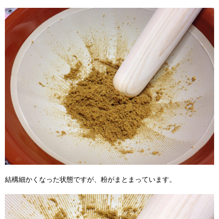
結構細かくなった状態ですが、粉がまとまっています。