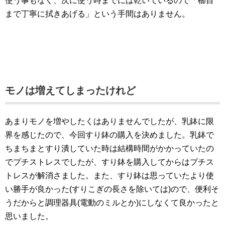
使う事もなく、次に使う時までには乾いているので「櫛目
まで丁寧に拭きあげる」という手間はありません。
モノは増えてしまったけれど
あまりモノを増やしたくはありませんでしたが、乳鉢に限
界を感じたので、今回すり鉢の購入を決めました。乳鉢で
ちまちまとすり潰していた時は結構時間がかかっていたの
でプチストレスでしたが、すり鉢を購入してからはプチス
トレスが解消さました。また、すり鉢は思っていたより使
い勝手が良かった(すりこぎの長さを除いては)ので、便利そ
うだからと調理器具(電動のミルとか)にしなくて良かったと
思いました。