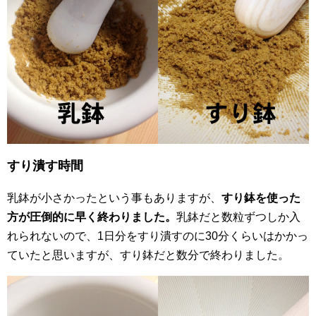
すり潰す時間
乳鉢が小さかったという事もありますが、
すり鉢を使った
方が圧倒的に早く終わりました。
乳鉢だと数粒ずつしか入
れられないので、1日分をすり潰すのに30分くらいはかかっ
ていたと思いますが、すり鉢だと数分で終わりました。