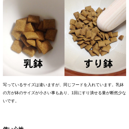
写っているサイズは違いますが、同じフードを入れています。乳鉢
の方が鉢のサイズが小さい事もあり、1回にすり潰せる量が断然少な
いです。