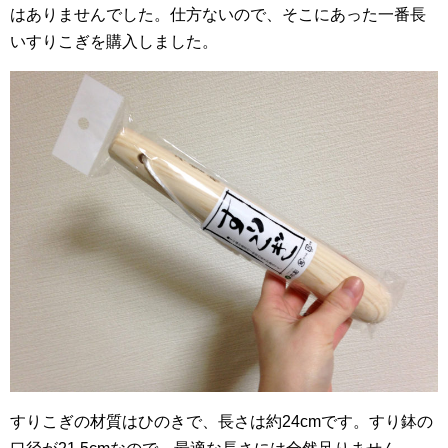
はありませんでした。仕方ないので、そこにあった一番長
いすりこぎを購入しました。
すりこぎの材質はひのきで、長さは約24cmです。すり鉢の