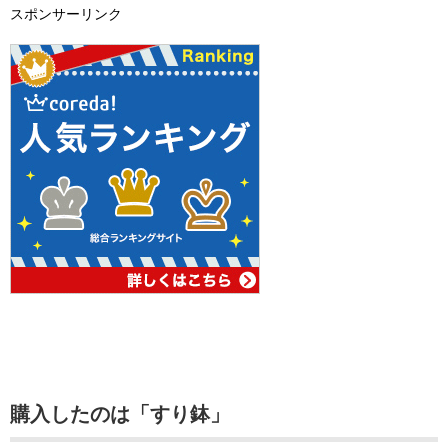
スポンサーリンク
購入したのは「すり鉢」