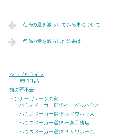
点滴の量を減らしてみる事について
点滴の量を減らした結果は
シンプルライフ
無印良品
猫の腎不全
インナーガレージの家
ハウスメーカー選び-ヘーベルハウス
ハウスメーカー選び-ダイワハウス
ハウスメーカー選び-一条工務店
ハウスメーカー選び-ミサワホーム