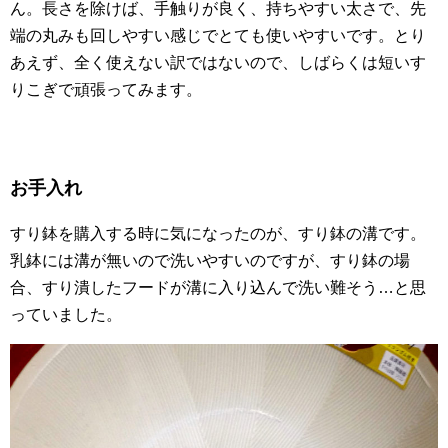
ん。長さを除けば、手触りが良く、持ちやすい太さで、先
端の丸みも回しやすい感じでとても使いやすいです。とり
あえず、全く使えない訳ではないので、しばらくは短いす
りこぎで頑張ってみます。
お手入れ
すり鉢を購入する時に気になったのが、すり鉢の溝です。
乳鉢には溝が無いので洗いやすいのですが、すり鉢の場
合、すり潰したフードが溝に入り込んで洗い難そう…と思
っていました。