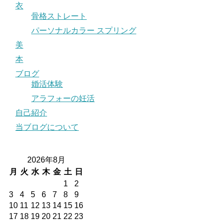
衣
骨格ストレート
パーソナルカラー スプリング
美
本
ブログ
婚活体験
アラフォーの妊活
自己紹介
当ブログについて
2026年8月
月
火
水
木
金
土
日
1
2
3
4
5
6
7
8
9
10
11
12
13
14
15
16
17
18
19
20
21
22
23