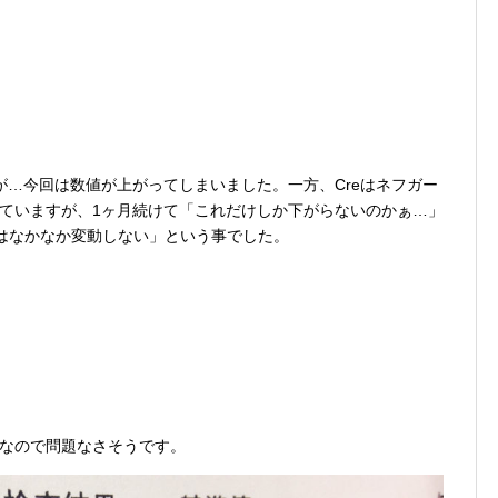
が…今回は数値が上がってしまいました。一方、Creはネフガー
ていますが、1ヶ月続けて「これだけしか下がらないのかぁ…」
値はなかなか変動しない」という事でした。
なので問題なさそうです。