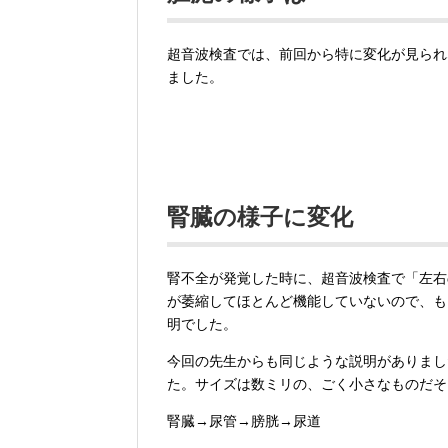
超音波検査では、前回から特に変化が見られ
ました。
腎臓の様子に変化
腎不全が発覚した時に、超音波検査で「左右
が萎縮してほとんど機能していないので、も
明でした。
今回の先生からも同じような説明がありまし
た。サイズは数ミリの、ごく小さなものだそ
腎臓→尿管→膀胱→尿道