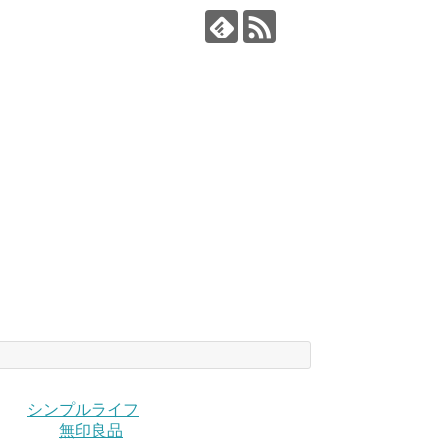
シンプルライフ
無印良品