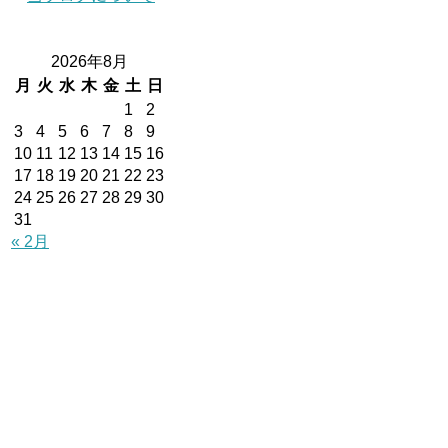
2026年8月
月
火
水
木
金
土
日
1
2
3
4
5
6
7
8
9
10
11
12
13
14
15
16
17
18
19
20
21
22
23
24
25
26
27
28
29
30
31
« 2月