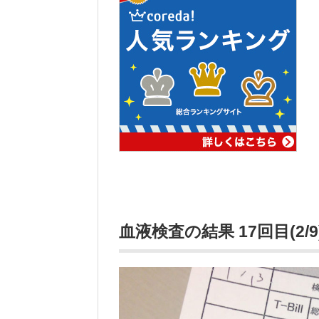
血液検査の結果 17回目(2/9